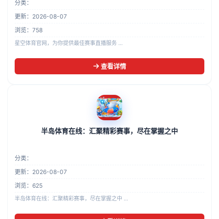
分类：
更新：2026-08-07
浏览：758
星空体育官网，为你提供最佳赛事直播服务 …
查看详情
半岛体育在线：汇聚精彩赛事，尽在掌握之中
分类：
更新：2026-08-07
浏览：625
半岛体育在线：汇聚精彩赛事，尽在掌握之中 …