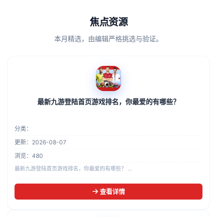
焦点资源
本月精选，由编辑严格挑选与验证。
最新九游登陆首页游戏排名，你最爱的有哪些？
分类：
更新：2026-08-07
浏览：480
最新九游登陆首页游戏排名，你最爱的有哪些？ …
查看详情