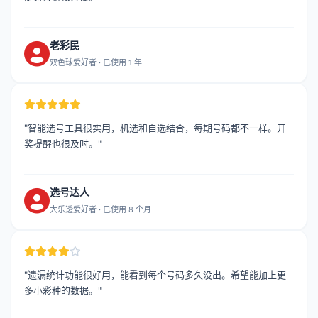
老彩民
双色球爱好者 · 已使用 1 年
"智能选号工具很实用，机选和自选结合，每期号码都不一样。开
奖提醒也很及时。"
选号达人
大乐透爱好者 · 已使用 8 个月
"遗漏统计功能很好用，能看到每个号码多久没出。希望能加上更
多小彩种的数据。"