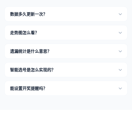
数据多久更新一次？
走势图怎么看？
遗漏统计是什么意思？
智能选号是怎么实现的？
能设置开奖提醒吗？